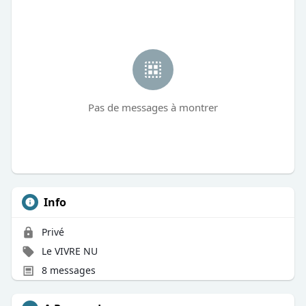
Pas de messages à montrer
Info
Privé
Le VIVRE NU
8 messages