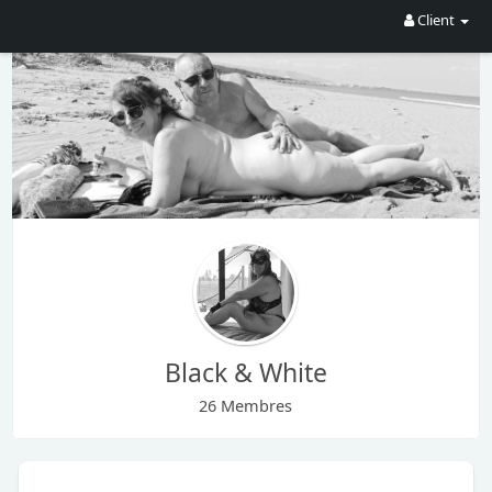
Client
Black & White
26 Membres