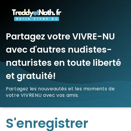
Partagez votre VIVRE-NU
avec d'autres nudistes-
naturistes en toute liberté
et gratuité!
Partagez les nouveautés et les moments de
votre VIVRENU avec vos amis.
S'enregistrer