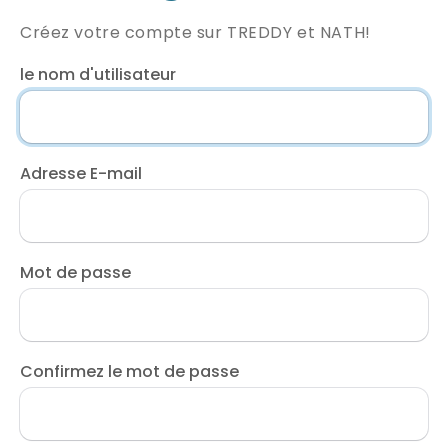
Créez votre compte sur TREDDY et NATH!
le nom d'utilisateur
Adresse E-mail
Mot de passe
Confirmez le mot de passe