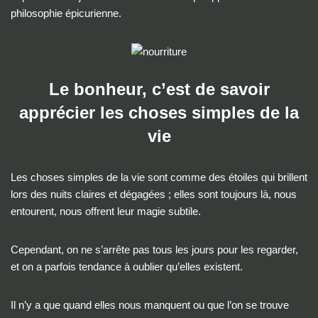
philosophie épicurienne.
Le bonheur, c’est de savoir
apprécier les choses simples de la
vie
Les choses simples de la vie sont comme des étoiles qui brillent
lors des nuits claires et dégagées ; elles sont toujours là, nous
entourent, nous offrent leur magie subtile.
Cependant, on ne s’arrête pas tous les jours pour les regarder,
et on a parfois tendance à oublier qu’elles existent.
Il n’y a que quand elles nous manquent ou que l’on se trouve