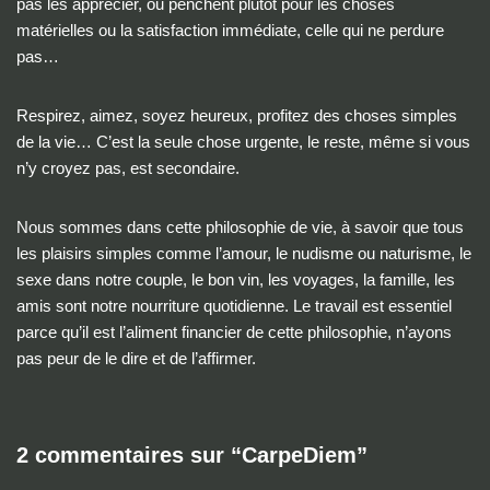
pas les apprécier, ou penchent plutôt pour les choses
matérielles ou la satisfaction immédiate, celle qui ne perdure
pas…
Respirez, aimez, soyez heureux, profitez des choses simples
de la vie… C’est la seule chose urgente, le reste, même si vous
n’y croyez pas, est secondaire.
Nous sommes dans cette philosophie de vie, à savoir que tous
les plaisirs simples comme l’amour, le nudisme ou naturisme, le
sexe dans notre couple, le bon vin, les voyages, la famille, les
amis sont notre nourriture quotidienne. Le travail est essentiel
parce qu’il est l’aliment financier de cette philosophie, n’ayons
pas peur de le dire et de l’affirmer.
2 commentaires sur “CarpeDiem”