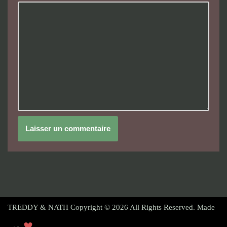
TREDDY & NATH Copyright © 2026
All Rights Reserved. Made
♥