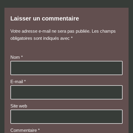
Laisser un commentaire
Votre adresse e-mail ne sera pas publiée.
Les champs
obligatoires sont indiqués avec
*
Nom
*
E-mail
*
Site web
Commentaire
*