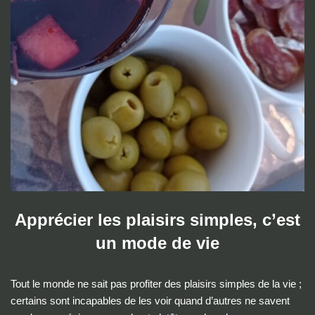
Apprécier les plaisirs simples, c’est
un mode de vie
Tout le monde ne sait pas profiter des plaisirs simples de la vie ;
certains sont incapables de les voir quand d’autres ne savent