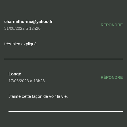
charmithorinx@yahoo.fr
RÉPONDRE
31/08/2022 à 12h20
très bien expliqué
Longé
RÉPONDRE
17/06/2023 à 13h23
J’aime cette façon de voir la vie.