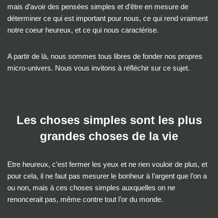
mais d’avoir des pensées simples et d’être en mesure de
déterminer ce qui est important pour nous, ce qui rend vraiment
notre coeur heureux, et ce qui nous caractérise.
A partir de là, nous sommes tous libres de fonder nos propres
micro-univers. Nous vous invitons à réfléchir sur ce sujet.
Les choses simples sont les plus
grandes choses de la vie
Etre heureux, c’est fermer les yeux et ne rien vouloir de plus, et
pour cela, il ne faut pas mesurer le bonheur à l’argent que l’on a
ou non, mais à ces choses simples auxquelles on ne
renoncerait pas, même contre tout l’or du monde.