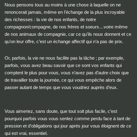
Nous pensons tous au moins à une chose à laquelle on ne
renoncerait jamais, même en l’échange de la plus incroyable
des richesses : la vie de nos enfants, de notre
compagnon/compagne, de nos frères et soeurs…voire même
de nos animaux de compagnie, car ce qu’ils nous donnent et ce
qu’on leur offre, c’est un échange affectif qui n’a pas de prix.
Or, parfois, la vie ne nous facilite pas la tâche ; par exemple,
parfois, vous avez beau savoir que ce sont vos enfants qui
comptent le plus pour vous, vous n’avez pas d’autre choix que
de travailler toute la journée, ce qui vous empêche alors de
passer autant de temps que vous voudriez auprès d’eux.
Vous aimeriez, sans doute, que tout soit plus facile, c’est
pourquoi parfois vous vous sentez comme perdu face à tant de
pression et d’obligations qui jour après jour vous éloignent de ce
qui est vrai, essentiel.