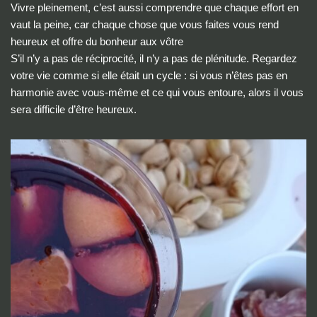
Vivre pleinement, c’est aussi comprendre que chaque effort en
vaut la peine, car chaque chose que vous faites vous rend
heureux et offre du bonheur aux vôtre
S’il n’y a pas de réciprocité, il n’y a pas de plénitude. Regardez
votre vie comme si elle était un cycle : si vous n’êtes pas en
harmonie avec vous-même et ce qui vous entoure, alors il vous
sera difficile d’être heureux.