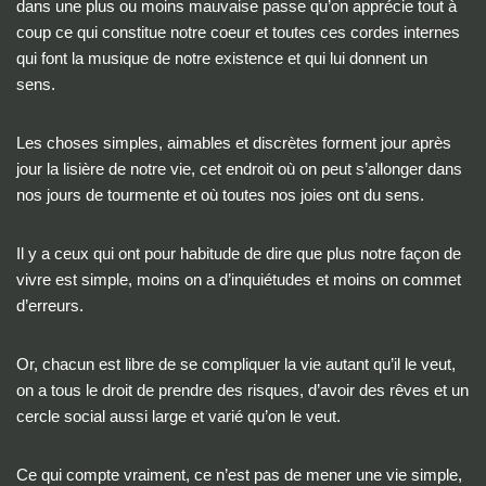
dans une plus ou moins mauvaise passe qu’on apprécie tout à
coup ce qui constitue notre coeur et toutes ces cordes internes
qui font la musique de notre existence et qui lui donnent un
sens.
Les choses simples, aimables et discrètes forment jour après
jour la lisière de notre vie, cet endroit où on peut s’allonger dans
nos jours de tourmente et où toutes nos joies ont du sens.
Il y a ceux qui ont pour habitude de dire que plus notre façon de
vivre est simple, moins on a d’inquiétudes et moins on commet
d’erreurs.
Or, chacun est libre de se compliquer la vie autant qu’il le veut,
on a tous le droit de prendre des risques, d’avoir des rêves et un
cercle social aussi large et varié qu’on le veut.
Ce qui compte vraiment, ce n’est pas de mener une vie simple,