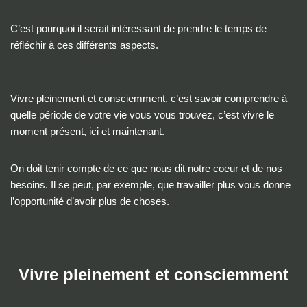
C’est pourquoi il serait intéressant de prendre le temps de
réfléchir à ces différents aspects.
Vivre pleinement et consciemment, c’est savoir comprendre à
quelle période de votre vie vous vous trouvez, c’est vivre le
moment présent, ici et maintenant.
On doit tenir compte de ce que nous dit notre coeur et de nos
besoins. Il se peut, par exemple, que travailler plus vous donne
l’opportunité d’avoir plus de choses.
Vivre pleinement et consciemment