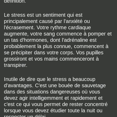
définition.
Le stress est un sentiment qui est
principalement causé par l’anxiété ou
l’écrasement. Votre rythme cardiaque
augmente, votre sang commence à pomper et
un tas d’hormones, dont l’adrénaline est
probablement la plus connue, commencent à
se précipiter dans votre corps. Vos pupilles
grossiront et vos mains commenceront à
transpirer.
Inutile de dire que le stress a beaucoup
d’avantages. C’est une bouée de sauvetage
dans des situations dangereuses où vous
devez agir intelligemment et rapidement et
c’est ce qui vous permet de rester concentré
lorsque vous devez étudier toute la nuit ou
respecter un délai.