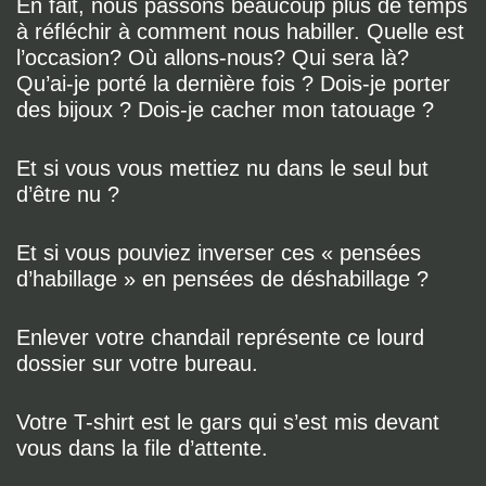
En fait, nous passons beaucoup plus de temps
à réfléchir à comment nous habiller. Quelle est
l’occasion? Où allons-nous? Qui sera là?
Qu’ai-je porté la dernière fois ? Dois-je porter
des bijoux ? Dois-je cacher mon tatouage ?
Et si vous vous mettiez nu dans le seul but
d’être nu ?
Et si vous pouviez inverser ces « pensées
d’habillage » en pensées de déshabillage ?
Enlever votre chandail représente ce lourd
dossier sur votre bureau.
Votre T-shirt est le gars qui s’est mis devant
vous dans la file d’attente.