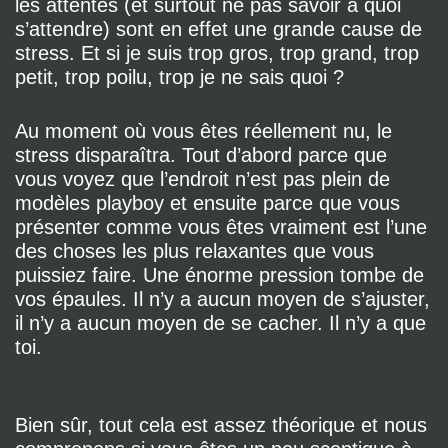
les attentes (et surtout ne pas savoir à quoi
s’attendre) sont en effet une grande cause de
stress. Et si je suis trop gros, trop grand, trop
petit, trop poilu, trop je ne sais quoi ?
Au moment où vous êtes réellement nu, le
stress disparaîtra. Tout d’abord parce que
vous voyez que l’endroit n’est pas plein de
modèles playboy et ensuite parce que vous
présenter comme vous êtes vraiment est l’une
des choses les plus relaxantes que vous
puissiez faire. Une énorme pression tombe de
vos épaules. Il n’y a aucun moyen de s’ajuster,
il n’y a aucun moyen de se cacher. Il n’y a que
toi.
Bien sûr, tout cela est assez théorique et nous