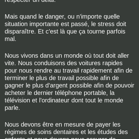
Mais quand le danger, ou n’importe quelle
situation importante est passé, le stress doit
disparaître. Et c’est là que ça tourne parfois
mal.
Nous vivons dans un monde où tout doit aller
vite. Nous conduisons des voitures rapides
pour nous rendre au travail rapidement afin de
terminer le plus de travail possible afin de
gagner le plus d’argent possible afin de pouvoir
acheter le dernier téléphone portable, la
télévision et l’ordinateur dont tout le monde
parle.
Nous devons être en mesure de payer les
régimes de soins dentaires et les études des