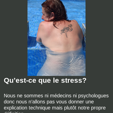
Qu’est-ce que le stress?
Nous ne sommes ni médecins ni psychologues
donc nous n’allons pas vous donner une
explication technique mais plutôt notre propre