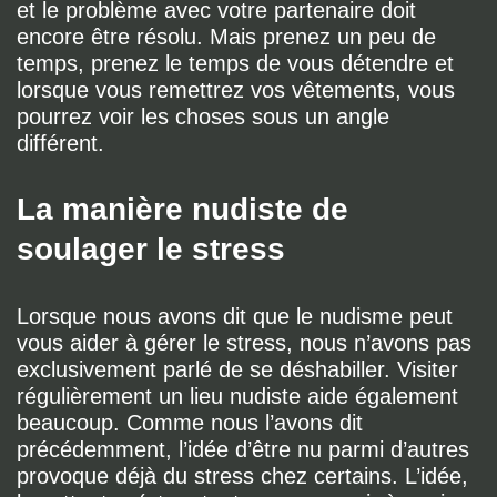
et le problème avec votre partenaire doit
encore être résolu. Mais prenez un peu de
temps, prenez le temps de vous détendre et
lorsque vous remettrez vos vêtements, vous
pourrez voir les choses sous un angle
différent.
La manière nudiste de
soulager le stress
Lorsque nous avons dit que le nudisme peut
vous aider à gérer le stress, nous n’avons pas
exclusivement parlé de se déshabiller. Visiter
régulièrement un lieu nudiste aide également
beaucoup. Comme nous l’avons dit
précédemment, l’idée d’être nu parmi d’autres
provoque déjà du stress chez certains. L’idée,