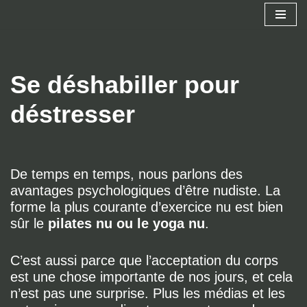
Aller
au
contenu
Se déshabiller pour
déstresser
De temps en temps, nous parlons des
avantages psychologiques d’être nudiste. La
forme la plus courante d’exercice nu est bien
sûr le
pilates nu ou le yoga nu
.
C’est aussi parce que l’acceptation du corps
est une chose importante de nos jours, et cela
n’est pas une surprise. Plus les médias et les