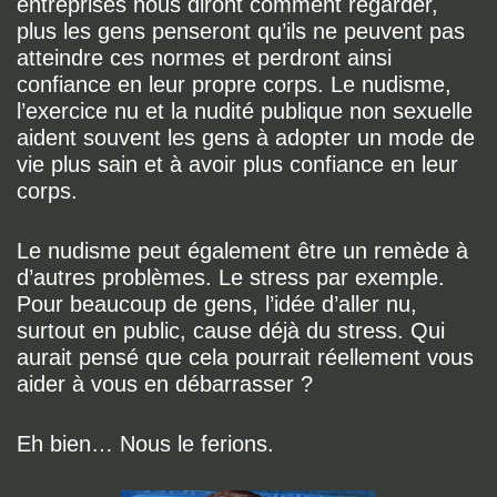
entreprises nous diront comment regarder,
plus les gens penseront qu’ils ne peuvent pas
atteindre ces normes et perdront ainsi
confiance en leur propre corps. Le nudisme,
l’exercice nu et la nudité publique non sexuelle
aident souvent les gens à adopter un mode de
vie plus sain et à avoir plus confiance en leur
corps.
Le nudisme peut également être un remède à
d’autres problèmes. Le stress par exemple.
Pour beaucoup de gens, l’idée d’aller nu,
surtout en public, cause déjà du stress. Qui
aurait pensé que cela pourrait réellement vous
aider à vous en débarrasser ?
Eh bien… Nous le ferions.