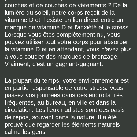
couches et de couches de vêtements ? De la
lumière du soleil, notre corps reçoit de la
vitamine D et il existe un lien direct entre un
manque de vitamine D et l’anxiété et le stress.
Lorsque vous êtes complètement nu, vous
pouvez utiliser tout votre corps pour absorber
la vitamine D et en attendant, vous n’avez plus
à vous soucier des marques de bronzage.
Vraiment, c’est un gagnant-gagnant.
La plupart du temps, votre environnement est
en partie responsable de votre stress. Vous
passez vos journées dans des endroits très
fréquentés, au bureau, en ville et dans la
circulation. Les lieux nudistes sont des oasis
de repos, souvent dans la nature. Il a été
prouvé que regarder les éléments naturels
calme les gens.