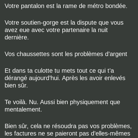
Votre pantalon est la rame de métro bondée.
Votre soutien-gorge est la dispute que vous
avez eue avec votre partenaire la nuit
dernière.
Vos chaussettes sont les problèmes d’argent
Et dans ta culotte tu mets tout ce qui t’a
dérangé aujourd’hui. Après les avoir enlevés
bien sûr.
Te voilà. Nu. Aussi bien physiquement que
mentalement.
Bien sûr, cela ne résoudra pas vos problèmes,
les factures ne se paieront pas d’elles-mêmes