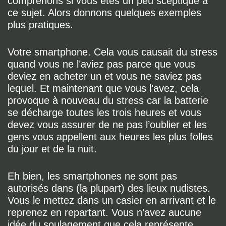
comprenons si vous êtes un peu sceptique à
ce sujet. Alors donnons quelques exemples
plus pratiques.
Votre smartphone. Cela vous causait du stress
quand vous ne l’aviez pas parce que vous
deviez en acheter un et vous ne saviez pas
lequel. Et maintenant que vous l’avez, cela
provoque à nouveau du stress car la batterie
se décharge toutes les trois heures et vous
devez vous assurer de ne pas l’oublier et les
gens vous appellent aux heures les plus folles
du jour et de la nuit.
Eh bien, les smartphones ne sont pas
autorisés dans (la plupart) des lieux nudistes.
Vous le mettez dans un casier en arrivant et le
reprenez en repartant. Vous n’avez aucune
idée du soulagement que cela représente