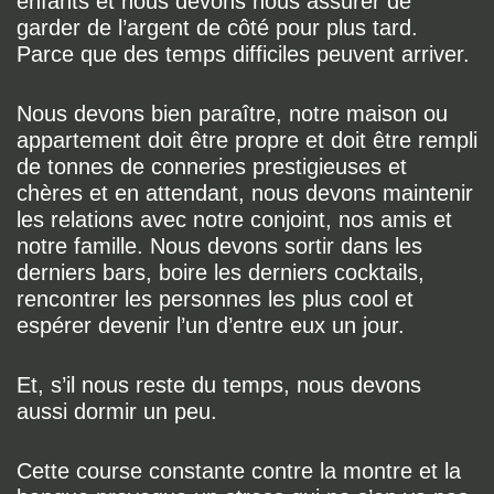
enfants et nous devons nous assurer de
garder de l’argent de côté pour plus tard.
Parce que des temps difficiles peuvent arriver.
Nous devons bien paraître, notre maison ou
appartement doit être propre et doit être rempli
de tonnes de conneries prestigieuses et
chères et en attendant, nous devons maintenir
les relations avec notre conjoint, nos amis et
notre famille. Nous devons sortir dans les
derniers bars, boire les derniers cocktails,
rencontrer les personnes les plus cool et
espérer devenir l’un d’entre eux un jour.
Et, s’il nous reste du temps, nous devons
aussi dormir un peu.
Cette course constante contre la montre et la