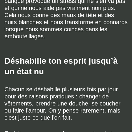
banque provoque un stress qui ne s’en va pas
et qui ne nous aide pas vraiment non plus.
Cela nous donne des maux de tête et des
nuits blanches et nous transforme en connards
lorsque nous sommes coincés dans les
embouteillages.
Déshabille ton esprit jusqu’à
un état nu
Chacun se déshabille plusieurs fois par jour
pour des raisons pratiques : changer de
vêtements, prendre une douche, se coucher
ou faire l’amour. On y pense rarement, mais
c’est juste ce que l’on fait.