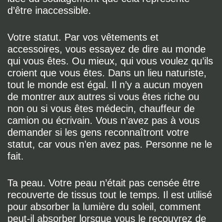
d’être inaccessible.
Votre statut. Par vos vêtements et
accessoires, vous essayez de dire au monde
qui vous êtes. Ou mieux, qui vous voulez qu’ils
croient que vous êtes. Dans un lieu naturiste,
tout le monde est égal. Il n’y a aucun moyen
de montrer aux autres si vous êtes riche ou
non ou si vous êtes médecin, chauffeur de
camion ou écrivain. Vous n’avez pas à vous
demander si les gens reconnaîtront votre
statut, car vous n’en avez pas. Personne ne le
fait.
Ta peau. Votre peau n’était pas censée être
recouverte de tissus tout le temps. Il est utilisé
pour absorber la lumière du soleil, comment
peut-il absorber lorsque vous le recouvrez de