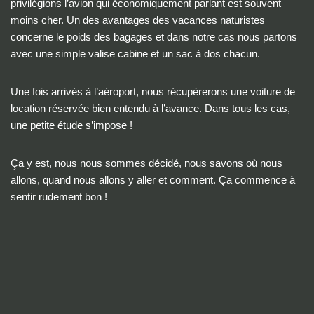
privilégions l’avion qui économiquement parlant est souvent
moins cher. Un des avantages des vacances naturistes
concerne le poids des bagages et dans notre cas nous partons
avec une simple valise cabine et un sac à dos chacun.
Une fois arrivés à l’aéroport, nous récupèrerons une voiture de
location réservée bien entendu à l’avance. Dans tous les cas,
une petite étude s’impose !
Ça y est, nous nous sommes décidé, nous savons où nous
allons, quand nous allons y aller et comment. Ça commence à
sentir rudement bon !