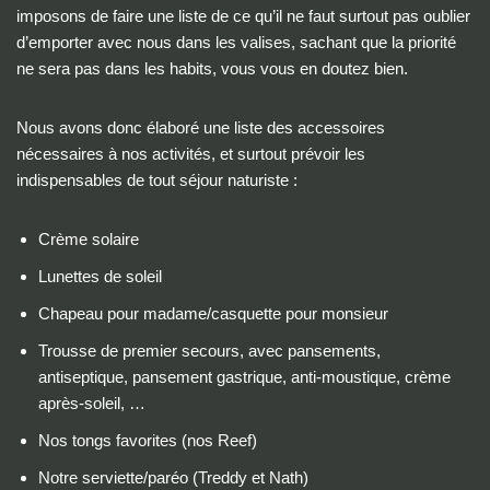
imposons de faire une liste de ce qu’il ne faut surtout pas oublier
d’emporter avec nous dans les valises, sachant que la priorité
ne sera pas dans les habits, vous vous en doutez bien.
Nous avons donc élaboré une liste des accessoires
nécessaires à nos activités, et surtout prévoir les
indispensables de tout séjour naturiste :
Crème solaire
Lunettes de soleil
Chapeau pour madame/casquette pour monsieur
Trousse de premier secours, avec pansements,
antiseptique, pansement gastrique, anti-moustique, crème
après-soleil, …
Nos tongs favorites (nos Reef)
Notre serviette/paréo (Treddy et Nath)