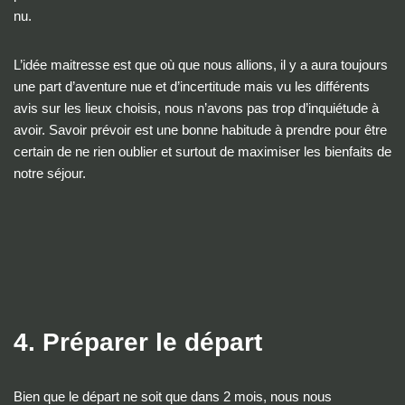
nu.
L’idée maitresse est que où que nous allions, il y a aura toujours
une part d’aventure nue et d’incertitude mais vu les différents
avis sur les lieux choisis, nous n’avons pas trop d’inquiétude à
avoir. Savoir prévoir est une bonne habitude à prendre pour être
certain de ne rien oublier et surtout de maximiser les bienfaits de
notre séjour.
4. Préparer le départ
Bien que le départ ne soit que dans 2 mois, nous nous