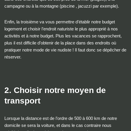
campagne ou à la montagne (piscine , jacuzzi par exemple).
Enfin, la troisième va vous permettre d’établir notre budget
logement et choisir l’endroit naturiste le plus approprié à nos
activités et à notre budget. Plus les vacances se rapprochent,
plus il est difficile d’obtenir de la place dans des endroits où
pratiquer notre mode de vie nudiste ! Il faut donc se dépêcher de
réserver.
2. Choisir notre moyen de
transport
Lorsque la distance est de l’ordre de 500 à 600 km de notre
domicile se sera la voiture, et dans le cas contraire nous