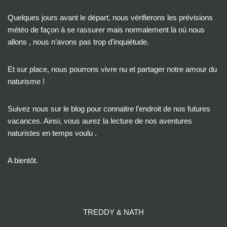
Quelques jours avant le départ, nous vérifierons les prévisions
météo de façon à se rassurer mais normalement là où nous
allons , nous n’avons pas trop d’inquiétude.
Et sur place, nous pourrons vivre nu et partager notre amour du
naturisme !
Suivez nous sur le blog pour connaitre l’endroit de nos futures
vacances. Ainsi, vous aurez la lecture de nos aventures
naturistes en temps voulu .
A bientôt.
TREDDY & NATH