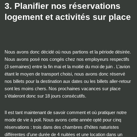
3. Planifier nos réservations
logement et activités sur place
Nous avons donc décidé où nous partions et la période désirée.
Nous avons posé nos congés chez nos employeurs respectifs
(3 semaines) entre la fin mai et la moitié du moi de juin . L’avion
étant le moyen de transport choisi, nous avons donc réservé
nos billets pour la destination aux dates ou les billets aller-retour
sont les moins chers. Nos prochaines vacances sur place
s’étaleront donc sur 18 jours consécutifs.
Il est tant maintenant de savoir comment et où pratiquer notre
mode de vie à poil. Nous avons cette année opté pour cinq
réservations : trois dans des chambres d’hôtes naturistes
différentes d’une durée de 4 nuitées et une location dans un