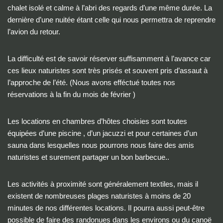
chalet isolé et calme à l’abri des regards d’une même durée. La
dernière d’une nuitée étant celle qui nous permettra de reprendre
l’avion du retour.
La difficulté est de savoir réserver suffisamment à l’avance car
ces lieux naturistes sont très prisés et souvent pris d’assaut à
l’approche de l’été. (Nous avons efféctué toutes nos
réservations à la fin du mois de février )
Les locations en chambres d’hôtes choisies sont toutes
équipées d’une piscine , d’un jacuzzi et pour certaines d’un
sauna dans lesquelles nous pourrons nous faire des amis
naturistes et surement partager un bon barbecue..
Les activités à proximité sont généralement textiles, mais il
existent de nombreuses plages naturistes à moins de 20
minutes de nos différentes locations. Il pourra aussi peut-être
possible de faire des randonues dans les environs ou du canoë