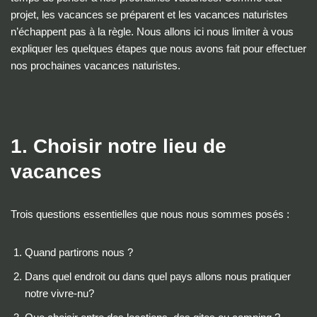
projet, les vacances se préparent et les vacances naturistes
n’échappent pas à la règle. Nous allons ici nous limiter à vous
expliquer les quelques étapes que nous avons fait pour effectuer
nos prochaines vacances naturistes.
1. Choisir notre lieu de
vacances
Trois questions essentielles que nous nous sommes posés :
Quand partirons nous ?
Dans quel endroit ou dans quel pays allons nous pratiquer
notre vivre-nu?