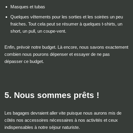
Masques et tubas
Quelques vêtements pour les sorties et les soirées un peu
fraiches. Tout cela peut se résumer à quelques t-shirts, un
short, un pull, un coupe-vent.
Enfin, prévoir notre budget. Là encore, nous savons exactement
combien nous pourons dépenser et essayer de ne pas
dépasser ce budget.
5. Nous sommes prêts !
Les bagages devraient aller vite puisque nous aurons mis de
côtés nos accessoires nécessaires à nos activités et ceux
indispensables à notre séjour naturiste.