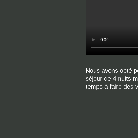
Nous avons opté po
séjour de 4 nuits 
temps à faire des vi