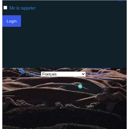
Me le rappeler
Langue