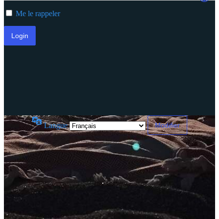
Me le rappeler
Langue