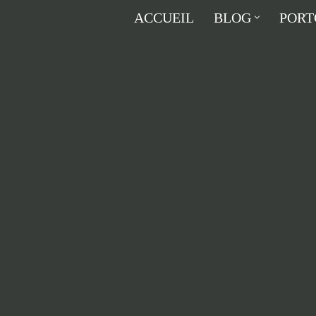
ACCUEIL
BLOG
PORT