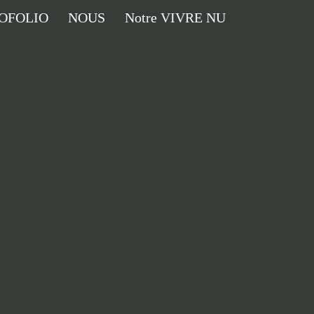
OFOLIO
NOUS
Notre VIVRE NU