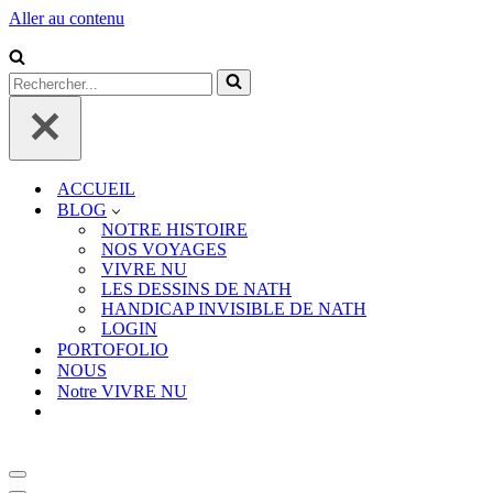
Aller au contenu
Rechercher...
ACCUEIL
BLOG
NOTRE HISTOIRE
NOS VOYAGES
VIVRE NU
LES DESSINS DE NATH
HANDICAP INVISIBLE DE NATH
LOGIN
PORTOFOLIO
NOUS
Notre VIVRE NU
Menu